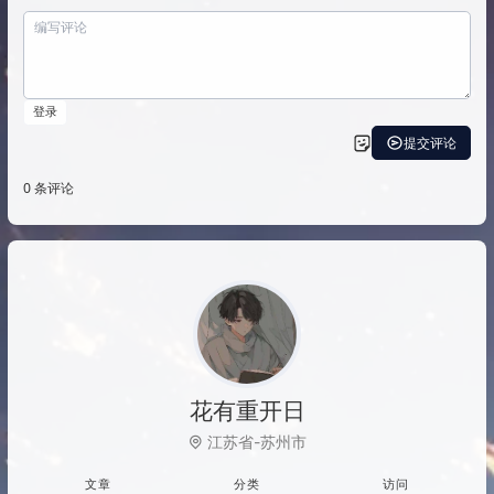
花有重开日
江苏省-苏州市
文章
分类
访问