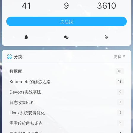
41
9
3610
关注我
分类
更多
数据库
10
Kubernete的修炼之路
18
Devops实战演练
0
日志收集ELK
3
Linux系统安装优化
4
零零碎碎的知识点
3