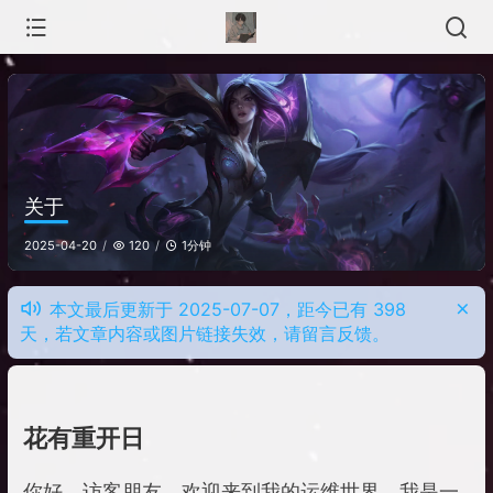
关于
1分钟
2025-04-20
120
本文最后更新于 2025-07-07，距今已有 398
天，若文章内容或图片链接失效，请留言反馈。
花有重开日
你好，访客朋友，欢迎来到我的运维世界，我是一