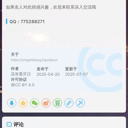
如果友人对此很感兴趣，欢迎来联系深入交流哦
QQ：775288271
关于
https://xingzhibang.top/about
作者
发布于
更新于
花有重开日
2025-04-20
2025-07-07
许可协议
CC BY 4.0
评论