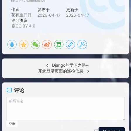
hi-shi-ku-confluence
作者
发布于
更新于
花有重开日
2026-04-17
2026-04-17
许可协议
CC BY 4.0
Django的学习之路~
系统登录页面的巡检信息
评论