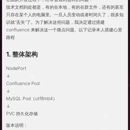
技术文档到处都是，有的在本地，有的在群文件，还有的甚至
只存在某个人的电脑里。一旦人员变动或者时间久了，很多知
识就“丢失”了。为了解决这些问题，我决定通过搭建
confluence 来解决这一个痛点问题。以下记录本人搭建心里
路程
1. 整体架构
NodePort
↓
Confluence Pod
↓
MySQL Pod（utf8mb4）
↓
PVC 持久化存储
版本说明：